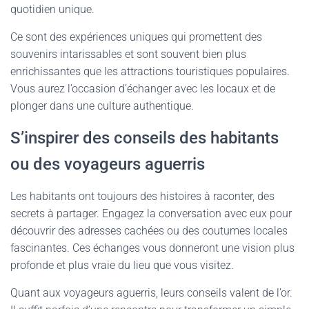
quotidien unique.
Ce sont des expériences uniques qui promettent des
souvenirs intarissables et sont souvent bien plus
enrichissantes que les attractions touristiques populaires.
Vous aurez l’occasion d’échanger avec les locaux et de
plonger dans une culture authentique.
S’inspirer des conseils des habitants
ou des voyageurs aguerris
Les habitants ont toujours des histoires à raconter, des
secrets à partager. Engagez la conversation avec eux pour
découvrir des adresses cachées ou des coutumes locales
fascinantes. Ces échanges vous donneront une vision plus
profonde et plus vraie du lieu que vous visitez.
Quant aux voyageurs aguerris, leurs conseils valent de l’or.