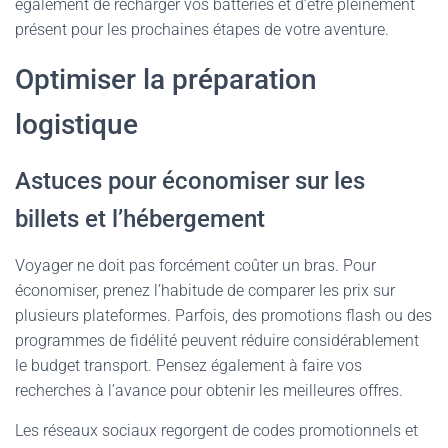
également de recharger vos batteries et d’être pleinement
présent pour les prochaines étapes de votre aventure.
Optimiser la préparation
logistique
Astuces pour économiser sur les
billets et l’hébergement
Voyager ne doit pas forcément coûter un bras. Pour
économiser, prenez l’habitude de comparer les prix sur
plusieurs plateformes. Parfois, des promotions flash ou des
programmes de fidélité peuvent réduire considérablement
le budget transport. Pensez également à faire vos
recherches à l’avance pour obtenir les meilleures offres.
Les réseaux sociaux regorgent de codes promotionnels et