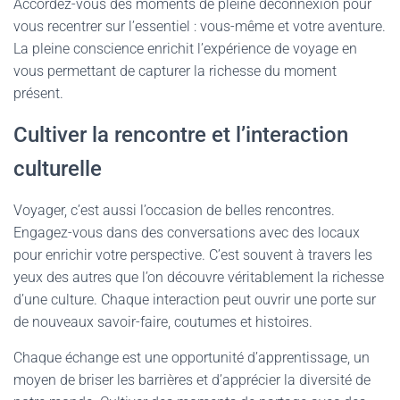
Accordez-vous des moments de pleine déconnexion pour
vous recentrer sur l’essentiel : vous-même et votre aventure.
La pleine conscience enrichit l’expérience de voyage en
vous permettant de capturer la richesse du moment
présent.
Cultiver la rencontre et l’interaction
culturelle
Voyager, c’est aussi l’occasion de belles rencontres.
Engagez-vous dans des conversations avec des locaux
pour enrichir votre perspective. C’est souvent à travers les
yeux des autres que l’on découvre véritablement la richesse
d’une culture. Chaque interaction peut ouvrir une porte sur
de nouveaux savoir-faire, coutumes et histoires.
Chaque échange est une opportunité d’apprentissage, un
moyen de briser les barrières et d’apprécier la diversité de