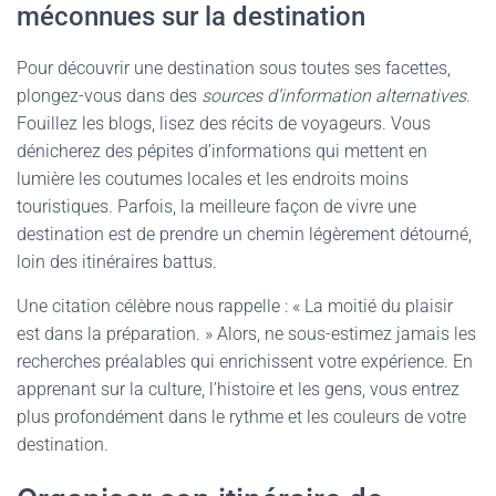
méconnues sur la destination
Pour découvrir une destination sous toutes ses facettes,
plongez-vous dans des
sources d’information alternatives
.
Fouillez les blogs, lisez des récits de voyageurs. Vous
dénicherez des pépites d’informations qui mettent en
lumière les coutumes locales et les endroits moins
touristiques. Parfois, la meilleure façon de vivre une
destination est de prendre un chemin légèrement détourné,
loin des itinéraires battus.
Une citation célèbre nous rappelle : « La moitié du plaisir
est dans la préparation. » Alors, ne sous-estimez jamais les
recherches préalables qui enrichissent votre expérience. En
apprenant sur la culture, l’histoire et les gens, vous entrez
plus profondément dans le rythme et les couleurs de votre
destination.