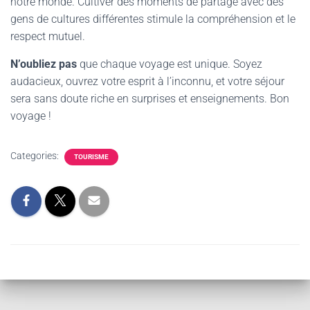
notre monde. Cultiver des moments de partage avec des
gens de cultures différentes stimule la compréhension et le
respect mutuel.
N’oubliez pas
que chaque voyage est unique. Soyez
audacieux, ouvrez votre esprit à l’inconnu, et votre séjour
sera sans doute riche en surprises et enseignements. Bon
voyage !
Categories:
TOURISME