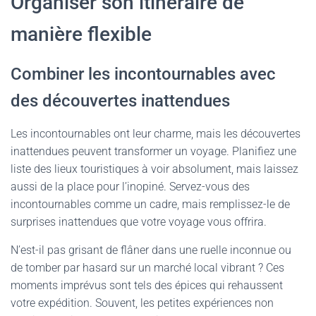
Organiser son itinéraire de
manière flexible
Combiner les incontournables avec
des découvertes inattendues
Les incontournables ont leur charme, mais les découvertes
inattendues peuvent transformer un voyage. Planifiez une
liste des lieux touristiques à voir absolument, mais laissez
aussi de la place pour l’inopiné. Servez-vous des
incontournables comme un cadre, mais remplissez-le de
surprises inattendues que votre voyage vous offrira.
N’est-il pas grisant de flâner dans une ruelle inconnue ou
de tomber par hasard sur un marché local vibrant ? Ces
moments imprévus sont tels des épices qui rehaussent
votre expédition. Souvent, les petites expériences non