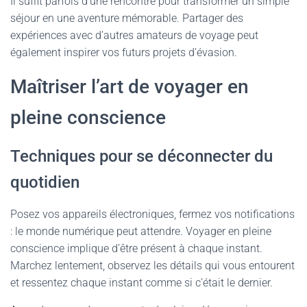
Il suffit parfois d’une rencontre pour transformer un simple
séjour en une aventure mémorable. Partager des
expériences avec d’autres amateurs de voyage peut
également inspirer vos futurs projets d’évasion.
Maîtriser l’art de voyager en
pleine conscience
Techniques pour se déconnecter du
quotidien
Posez vos appareils électroniques, fermez vos notifications
: le monde numérique peut attendre. Voyager en pleine
conscience implique d’être présent à chaque instant.
Marchez lentement, observez les détails qui vous entourent
et ressentez chaque instant comme si c’était le dernier.