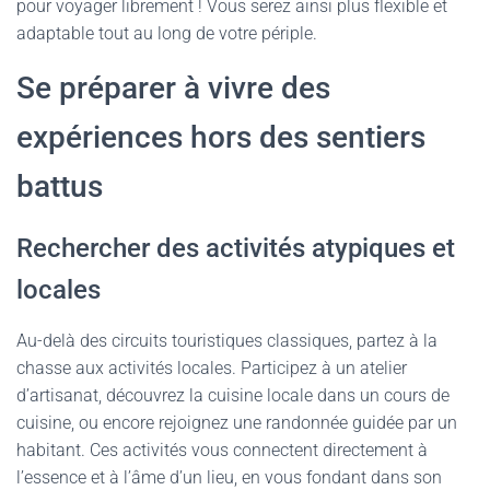
pour voyager librement ! Vous serez ainsi plus flexible et
adaptable tout au long de votre périple.
Se préparer à vivre des
expériences hors des sentiers
battus
Rechercher des activités atypiques et
locales
Au-delà des circuits touristiques classiques, partez à la
chasse aux activités locales. Participez à un atelier
d’artisanat, découvrez la cuisine locale dans un cours de
cuisine, ou encore rejoignez une randonnée guidée par un
habitant. Ces activités vous connectent directement à
l’essence et à l’âme d’un lieu, en vous fondant dans son