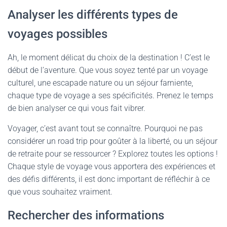
Analyser les différents types de
voyages possibles
Ah, le moment délicat du choix de la destination ! C’est le
début de l’aventure. Que vous soyez tenté par un voyage
culturel, une escapade nature ou un séjour farniente,
chaque type de voyage a ses spécificités. Prenez le temps
de bien analyser ce qui vous fait vibrer.
Voyager, c’est avant tout se connaître. Pourquoi ne pas
considérer un road trip pour goûter à la liberté, ou un séjour
de retraite pour se ressourcer ? Explorez toutes les options !
Chaque style de voyage vous apportera des expériences et
des défis différents, il est donc important de réfléchir à ce
que vous souhaitez vraiment.
Rechercher des informations