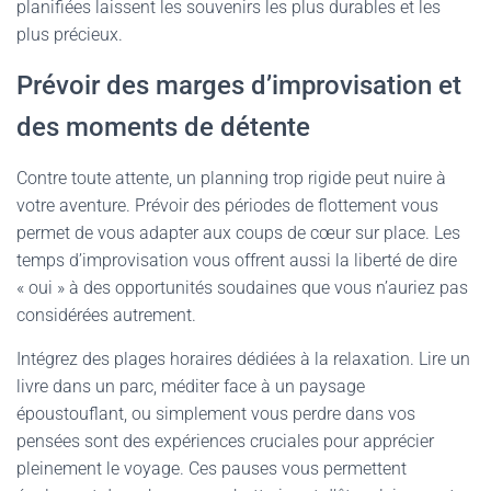
planifiées laissent les souvenirs les plus durables et les
plus précieux.
Prévoir des marges d’improvisation et
des moments de détente
Contre toute attente, un planning trop rigide peut nuire à
votre aventure. Prévoir des périodes de flottement vous
permet de vous adapter aux coups de cœur sur place. Les
temps d’improvisation vous offrent aussi la liberté de dire
« oui » à des opportunités soudaines que vous n’auriez pas
considérées autrement.
Intégrez des plages horaires dédiées à la relaxation. Lire un
livre dans un parc, méditer face à un paysage
époustouflant, ou simplement vous perdre dans vos
pensées sont des expériences cruciales pour apprécier
pleinement le voyage. Ces pauses vous permettent