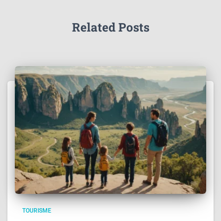
Related Posts
TOURISME