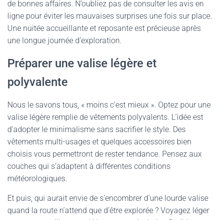
de bonnes affaires. N’oubliez pas de consulter les avis en
ligne pour éviter les mauvaises surprises une fois sur place.
Une nuitée accueillante et reposante est précieuse après
une longue journée d’exploration.
Préparer une valise légère et
polyvalente
Nous le savons tous, « moins c’est mieux ». Optez pour une
valise légère remplie de vêtements polyvalents. L’idée est
d’adopter le minimalisme sans sacrifier le style. Des
vêtements multi-usages et quelques accessoires bien
choisis vous permettront de rester tendance. Pensez aux
couches qui s’adaptent à différentes conditions
météorologiques.
Et puis, qui aurait envie de s’encombrer d’une lourde valise
quand la route n’attend que d’être explorée ? Voyagez léger