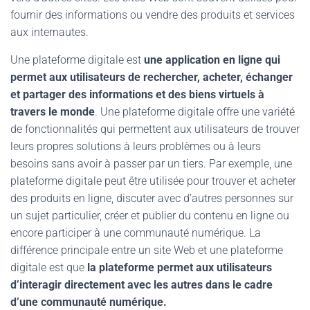
fournir des informations ou vendre des produits et services
aux internautes.
Une plateforme digitale est
une application en ligne qui
permet aux utilisateurs de rechercher, acheter, échanger
et partager des informations et des biens virtuels à
travers le monde
. Une plateforme digitale offre une variété
de fonctionnalités qui permettent aux utilisateurs de trouver
leurs propres solutions à leurs problèmes ou à leurs
besoins sans avoir à passer par un tiers. Par exemple, une
plateforme digitale peut être utilisée pour trouver et acheter
des produits en ligne, discuter avec d’autres personnes sur
un sujet particulier, créer et publier du contenu en ligne ou
encore participer à une communauté numérique. La
différence principale entre un site Web et une plateforme
digitale est que
la plateforme permet aux utilisateurs
d’interagir directement avec les autres dans le cadre
d’une communauté numérique.