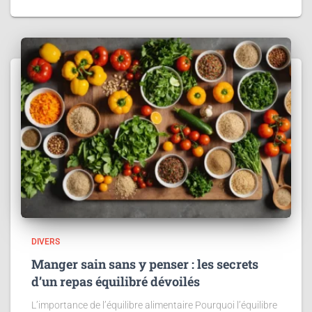
DIVERS
Manger sain sans y penser : les secrets
d’un repas équilibré dévoilés
L’importance de l’équilibre alimentaire Pourquoi l’équilibre