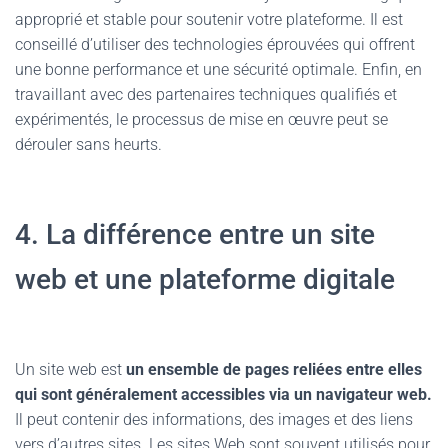
approprié et stable pour soutenir votre plateforme. Il est
conseillé d’utiliser des technologies éprouvées qui offrent
une bonne performance et une sécurité optimale. Enfin, en
travaillant avec des partenaires techniques qualifiés et
expérimentés, le processus de mise en œuvre peut se
dérouler sans heurts.
4. La différence entre un site
web et une plateforme digitale
Un site web est
un ensemble de pages reliées entre elles
qui sont généralement accessibles via un navigateur web.
Il peut contenir des informations, des images et des liens
vers d’autres sites. Les sites Web sont souvent utilisés pour