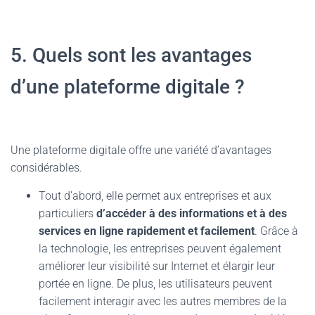
5. Quels sont les avantages
d’une plateforme digitale ?
Une plateforme digitale offre une variété d’avantages
considérables.
Tout d’abord, elle permet aux entreprises et aux
particuliers
d’accéder à des informations et à des
services en ligne rapidement et facilement
. Grâce à
la technologie, les entreprises peuvent également
améliorer leur visibilité sur Internet et élargir leur
portée en ligne. De plus, les utilisateurs peuvent
facilement interagir avec les autres membres de la