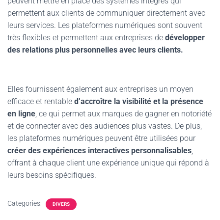
peuvent mettre en place des systèmes intégrés qui
permettent aux clients de communiquer directement avec
leurs services. Les plateformes numériques sont souvent
très flexibles et permettent aux entreprises de
développer
des relations plus personnelles avec leurs clients.
Elles fournissent également aux entreprises un moyen
efficace et rentable
d’accroître la visibilité et la présence
en ligne
, ce qui permet aux marques de gagner en notoriété
et de connecter avec des audiences plus vastes. De plus,
les plateformes numériques peuvent être utilisées pour
créer des expériences interactives personnalisables
,
offrant à chaque client une expérience unique qui répond à
leurs besoins spécifiques.
Categories:
DIVERS