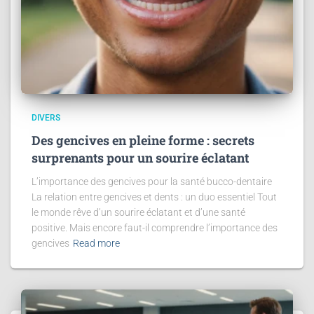
DIVERS
Des gencives en pleine forme : secrets
surprenants pour un sourire éclatant
L’importance des gencives pour la santé bucco-dentaire
La relation entre gencives et dents : un duo essentiel Tout
le monde rêve d’un sourire éclatant et d’une santé
positive. Mais encore faut-il comprendre l’importance des
gencives
Read more