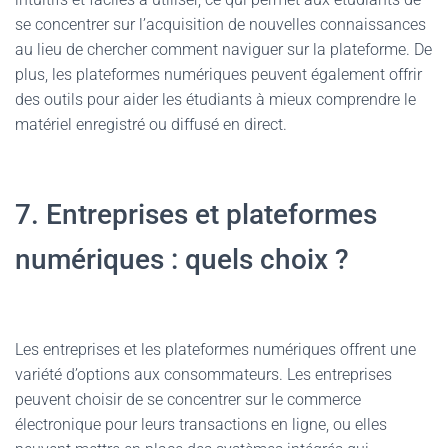
se concentrer sur l’acquisition de nouvelles connaissances
au lieu de chercher comment naviguer sur la plateforme. De
plus, les plateformes numériques peuvent également offrir
des outils pour aider les étudiants à mieux comprendre le
matériel enregistré ou diffusé en direct.
7. Entreprises et plateformes
numériques : quels choix ?
Les entreprises et les plateformes numériques offrent une
variété d’options aux consommateurs. Les entreprises
peuvent choisir de se concentrer sur le commerce
électronique pour leurs transactions en ligne, ou elles