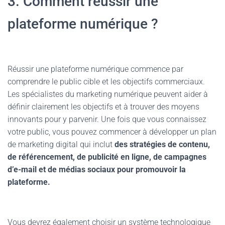
3. Comment réussir une
plateforme numérique ?
Réussir une plateforme numérique commence par
comprendre le public cible et les objectifs commerciaux.
Les spécialistes du marketing numérique peuvent aider à
définir clairement les objectifs et à trouver des moyens
innovants pour y parvenir. Une fois que vous connaissez
votre public, vous pouvez commencer à développer un plan
de marketing digital qui inclut
des stratégies de contenu,
de référencement, de publicité en ligne, de campagnes
d’e-mail et de médias sociaux pour promouvoir la
plateforme.
Vous devrez également choisir un système technologique