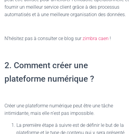
fournir un meilleur service client grâce à des processus
automatisés et à une meilleure organisation des données.
N’hésitez pas à consulter ce blog sur
zimbra caen
!
2. Comment créer une
plateforme numérique ?
Créer une plateforme numérique peut être une tâche
intimidante, mais elle n’est pas impossible.
La première étape à suivre est de définir le but de la
plateforme et le type de contenu qui y sera présenté.