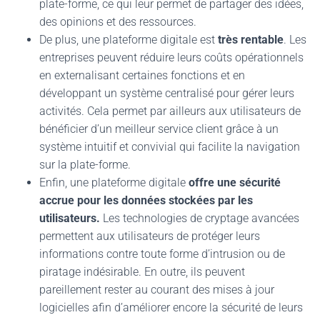
plate-forme, ce qui leur permet de partager des idées,
des opinions et des ressources.
De plus, une plateforme digitale est
très rentable
. Les
entreprises peuvent réduire leurs coûts opérationnels
en externalisant certaines fonctions et en
développant un système centralisé pour gérer leurs
activités. Cela permet par ailleurs aux utilisateurs de
bénéficier d’un meilleur service client grâce à un
système intuitif et convivial qui facilite la navigation
sur la plate-forme.
Enfin, une plateforme digitale
offre une sécurité
accrue pour les données stockées par les
utilisateurs.
Les technologies de cryptage avancées
permettent aux utilisateurs de protéger leurs
informations contre toute forme d’intrusion ou de
piratage indésirable. En outre, ils peuvent
pareillement rester au courant des mises à jour
logicielles afin d’améliorer encore la sécurité de leurs