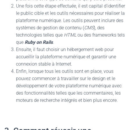
Une fois cette étape effectuée, il est capital d’identifier
le public cible et les outils nécessaires pour réaliser la
plateforme numérique. Les outils peuvent inclure des
systèmes de gestion de contenu (
CMS
), des
technologies telles que
HTML
ou des frameworks tels
que
Ruby on Rails
.
Ensuite, il faut choisir un hébergement web pour
accueillir la plateforme numérique et garantir une
connexion stable à Internet.
Enfin, lorsque tous les outils sont en place, vous
pouvez commencer à travailler sur le design et le
développement de votre plateforme numérique avec
des fonctionnalités telles que les commentaires, les
moteurs de recherche intégrés et bien plus encore.