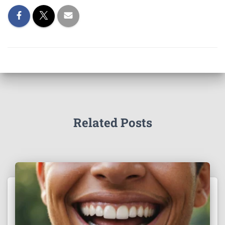
Related Posts