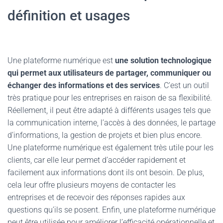
définition et usages
Une plateforme numérique est
une solution technologique
qui permet aux utilisateurs de partager, communiquer ou
échanger des informations et des services
. C’est un outil
très pratique pour les entreprises en raison de sa flexibilité.
Réellement, il peut être adapté à différents usages tels que
la communication interne, l’accès à des données, le partage
d’informations, la gestion de projets et bien plus encore.
Une plateforme numérique est également très utile pour les
clients, car elle leur permet d’accéder rapidement et
facilement aux informations dont ils ont besoin. De plus,
cela leur offre plusieurs moyens de contacter les
entreprises et de recevoir des réponses rapides aux
questions qu’ils se posent. Enfin, une plateforme numérique
peut être utilisée pour améliorer l’efficacité opérationnelle et