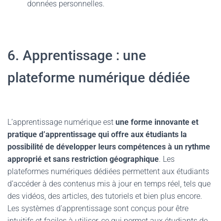
données personnelles.
6. Apprentissage : une
plateforme numérique dédiée
L’apprentissage numérique est
une forme innovante et
pratique d’apprentissage qui offre aux étudiants la
possibilité de développer leurs compétences à un rythme
approprié et sans restriction géographique
. Les
plateformes numériques dédiées permettent aux étudiants
d’accéder à des contenus mis à jour en temps réel, tels que
des vidéos, des articles, des tutoriels et bien plus encore.
Les systèmes d’apprentissage sont conçus pour être
intuitifs et faciles à utiliser, ce qui permet aux étudiants de