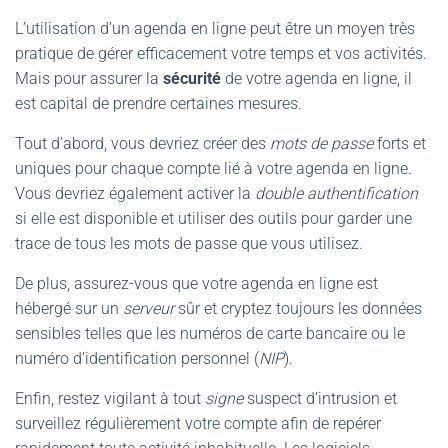
L’utilisation d’un agenda en ligne peut être un moyen très
pratique de gérer efficacement votre temps et vos activités.
Mais pour assurer la
sécurité
de votre agenda en ligne, il
est capital de prendre certaines mesures.
Tout d’abord, vous devriez créer des
mots de passe
forts et
uniques pour chaque compte lié à votre agenda en ligne.
Vous devriez également activer la
double authentification
si elle est disponible et utiliser des outils pour garder une
trace de tous les mots de passe que vous utilisez.
De plus, assurez-vous que votre agenda en ligne est
hébergé sur un
serveur
sûr et cryptez toujours les données
sensibles telles que les numéros de carte bancaire ou le
numéro d’identification personnel (
NIP
).
Enfin, restez vigilant à tout
signe
suspect d’intrusion et
surveillez régulièrement votre compte afin de repérer