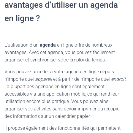
avantages d’utiliser un agenda
en ligne ?
L’utilisation d’un
agenda
en ligne offre de nombreux
avantages. Avec cet agenda, vous pouvez facilement
organiser et synchroniser votre emploi du temps.
Vous pouvez accéder à votre agenda en ligne depuis
n’importe quel
appareil
et à partir de n’importe quel
endroit
.
La plupart des agendas en ligne sont également
accessibles via une application mobile, ce qui rend leur
utilisation encore plus pratique. Vous pouvez ainsi
organiser vos activités sans devoir imprimer ou recopier
des informations sur un calendrier papier.
Il propose également des fonctionnalités qui permettent