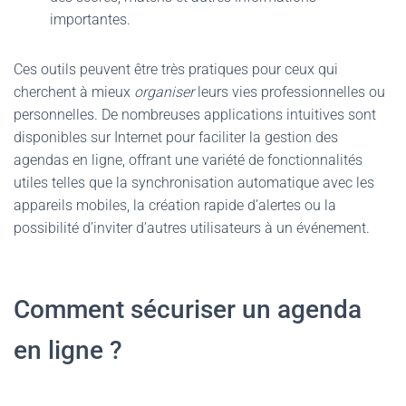
importantes.
Ces outils peuvent être très pratiques pour ceux qui
cherchent à mieux
organiser
leurs vies professionnelles ou
personnelles. De nombreuses applications intuitives sont
disponibles sur Internet pour faciliter la gestion des
agendas en ligne, offrant une variété de fonctionnalités
utiles telles que la synchronisation automatique avec les
appareils mobiles, la création rapide d’alertes ou la
possibilité d’inviter d’autres utilisateurs à un événement.
Comment sécuriser un agenda
en ligne ?