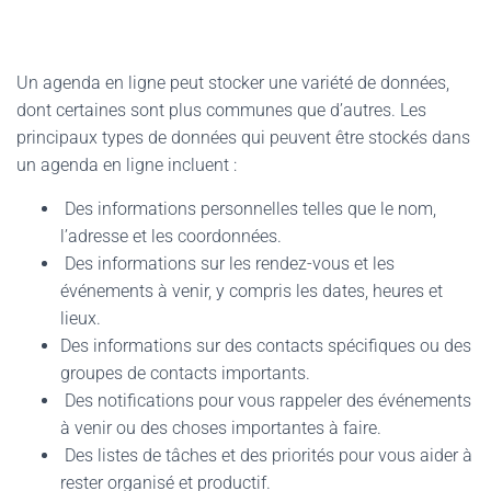
Un agenda en ligne peut stocker une variété de données,
dont certaines sont plus communes que d’autres. Les
principaux types de données qui peuvent être stockés dans
un agenda en ligne incluent :
Des informations personnelles telles que le nom,
l’adresse et les coordonnées.
Des informations sur les rendez-vous et les
événements à venir, y compris les dates, heures et
lieux.
Des informations sur des contacts spécifiques ou des
groupes de contacts importants.
Des notifications pour vous rappeler des événements
à venir ou des choses importantes à faire.
Des listes de tâches et des priorités pour vous aider à
rester organisé et productif.