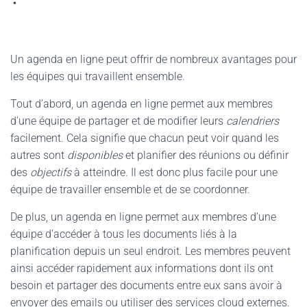
Un agenda en ligne peut offrir de nombreux avantages pour
les équipes qui travaillent ensemble.
Tout d’abord, un agenda en ligne permet aux membres
d’une équipe de partager et de modifier leurs
calendriers
facilement. Cela signifie que chacun peut voir quand les
autres sont
disponibles
et planifier des réunions ou définir
des
objectifs
à atteindre. Il est donc plus facile pour une
équipe de travailler ensemble et de se coordonner.
De plus, un agenda en ligne permet aux membres d’une
équipe d’accéder à tous les documents liés à la
planification depuis un seul endroit. Les membres peuvent
ainsi accéder rapidement aux informations dont ils ont
besoin et partager des documents entre eux sans avoir à
envoyer des emails ou utiliser des services cloud externes.