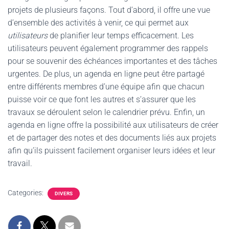
projets de plusieurs façons. Tout d’abord, il offre une vue
d’ensemble des activités à venir, ce qui permet aux
utilisateurs
de planifier leur temps efficacement. Les
utilisateurs peuvent également programmer des rappels
pour se souvenir des échéances importantes et des tâches
urgentes. De plus, un agenda en ligne peut être partagé
entre différents membres d’une équipe afin que chacun
puisse voir ce que font les autres et s’assurer que les
travaux se déroulent selon le calendrier prévu. Enfin, un
agenda en ligne offre la possibilité aux utilisateurs de créer
et de partager des notes et des documents liés aux projets
afin qu’ils puissent facilement organiser leurs idées et leur
travail.
Categories:
DIVERS