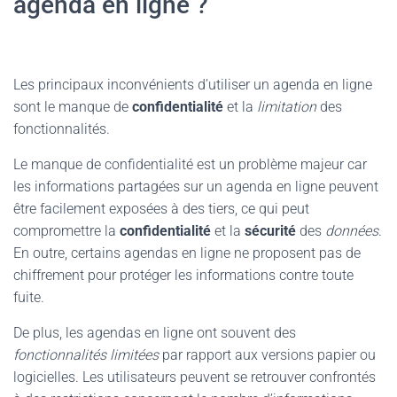
agenda en ligne ?
Les principaux inconvénients d’utiliser un agenda en ligne
sont le manque de
confidentialité
et la
limitation
des
fonctionnalités.
Le manque de confidentialité est un problème majeur car
les informations partagées sur un agenda en ligne peuvent
être facilement exposées à des tiers, ce qui peut
compromettre la
confidentialité
et la
sécurité
des
données
.
En outre, certains agendas en ligne ne proposent pas de
chiffrement pour protéger les informations contre toute
fuite.
De plus, les agendas en ligne ont souvent des
fonctionnalités limitées
par rapport aux versions papier ou
logicielles. Les utilisateurs peuvent se retrouver confrontés