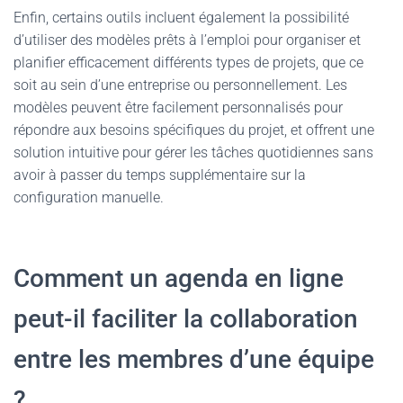
Enfin, certains outils incluent également la possibilité
d’utiliser des modèles prêts à l’emploi pour organiser et
planifier efficacement différents types de projets, que ce
soit au sein d’une entreprise ou personnellement. Les
modèles peuvent être facilement personnalisés pour
répondre aux besoins spécifiques du projet, et offrent une
solution intuitive pour gérer les tâches quotidiennes sans
avoir à passer du temps supplémentaire sur la
configuration manuelle.
Comment un agenda en ligne
peut-il faciliter la collaboration
entre les membres d’une équipe
?