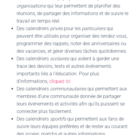
organisations
qui leur permettent de planifier des
réunions, de partager des informations et de suivre le
travail en temps réel.
Des calendriers
privés
pour les
particuliers
qui
peuvent être utilisés pour organiser des rendez-vous,
programmer des rappels, noter des anniversaires ou
des vacances, et gérer diverses tâches quotidiennes.
Des calendriers
scolaires
qui aident à garder une
trace des devoirs, tests et autres événements
importants liés à l’éducation. Pour plus
d’informations,
cliquez ici
Des calendriers
communautaires
qui permettent aux
membres d’une communauté donnée de partager
leurs événements et activités afin qu’ils puissent se
connecter plus facilement.
Des calendriers
sportifs
qui permettent aux fans de
suivre leurs équipes préférées et de rester au courant
des scores, matchs et autres informations