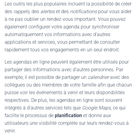
Les outils les plus populaires incluent la possibilité de créer
des
rappels
, des
alertes
et des
notifications
pour vous aider
à ne pas oublier un rendez-vous important. Vous pouvez
également configurer votre agenda pour synchroniser
automatiquement vos informations avec d’autres
applications et services, vous permettant de consulter
rapidement tous vos engagements en un seul endroit.
Les agendas en ligne peuvent également être utilisés pour
partager des informations avec d’autres personnes. Par
exemple, il est possible de partager un
calendrier
avec des
collègues ou des membres de votre famille afin que chacun
puisse voir les événements à venir et leurs disponibilités
respectives. De plus, les agendas en ligne sont souvent
intégrés à d’autres services tels que
Google Maps
, ce qui
facilite le processus de
planification
et donne aux
utilisateurs une visibilité complète sur leurs rendez-vous à
venir.