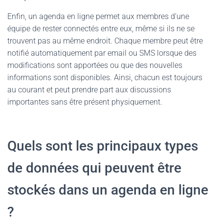
Enfin, un agenda en ligne permet aux membres d’une
équipe de rester connectés entre eux, même si ils ne se
trouvent pas au même endroit. Chaque membre peut être
notifié automatiquement par email ou SMS lorsque des
modifications sont apportées ou que des nouvelles
informations sont disponibles. Ainsi, chacun est toujours
au courant et peut prendre part aux discussions
importantes sans être présent physiquement.
Quels sont les principaux types
de données qui peuvent être
stockés dans un agenda en ligne
?