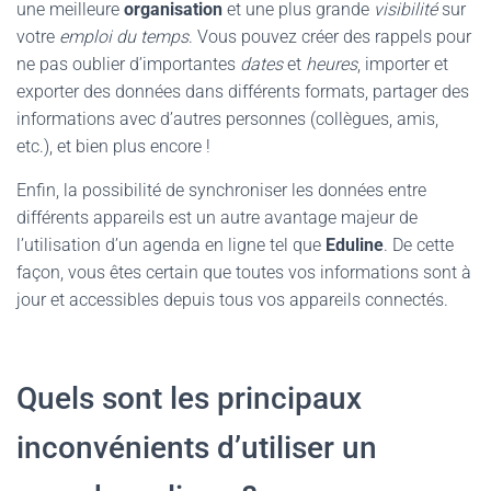
une meilleure
organisation
et une plus grande
visibilité
sur
votre
emploi du temps
. Vous pouvez créer des rappels pour
ne pas oublier d’importantes
dates
et
heures
, importer et
exporter des données dans différents formats, partager des
informations avec d’autres personnes (collègues, amis,
etc.), et bien plus encore !
Enfin, la possibilité de synchroniser les données entre
différents appareils est un autre avantage majeur de
l’utilisation d’un agenda en ligne tel que
Eduline
. De cette
façon, vous êtes certain que toutes vos informations sont à
jour et accessibles depuis tous vos appareils connectés.
Quels sont les principaux
inconvénients d’utiliser un