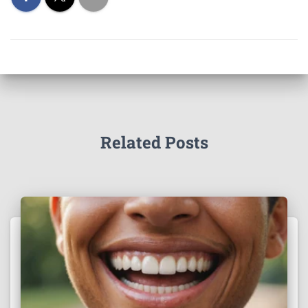
Related Posts