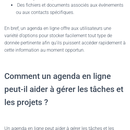
Des fichiers et documents associés aux événements
ou aux contacts spécifiques.
En bref, un agenda en ligne offre aux utilisateurs une
variété d’options pour stocker facilement tout type de
donnée pertinente afin qu’ils puissent accéder rapidement à
cette information au moment opportun.
Comment un agenda en ligne
peut-il aider à gérer les tâches et
les projets ?
Un agenda en ligne peut aider à gérer les tâches et les