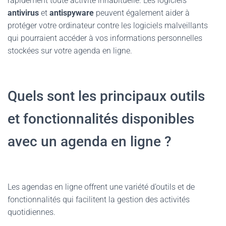
rapidement toute activité inhabituelle. Les logiciels
antivirus
et
antispyware
peuvent également aider à
protéger votre ordinateur contre les logiciels malveillants
qui pourraient accéder à vos informations personnelles
stockées sur votre agenda en ligne.
Quels sont les principaux outils
et fonctionnalités disponibles
avec un agenda en ligne ?
Les agendas en ligne offrent une variété d’outils et de
fonctionnalités qui facilitent la gestion des activités
quotidiennes.