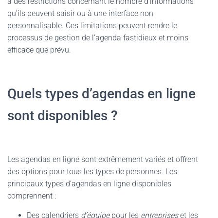
à des restrictions concernant le nombre d’informations
qu’ils peuvent saisir ou à une interface non
personnalisable. Ces limitations peuvent rendre le
processus de gestion de l’agenda fastidieux et moins
efficace que prévu.
Quels types d’agendas en ligne
sont disponibles ?
Les agendas en ligne sont extrêmement variés et offrent
des options pour tous les types de personnes. Les
principaux types d’agendas en ligne disponibles
comprennent :
Des calendriers
d’équipe
pour les
entreprises
et les