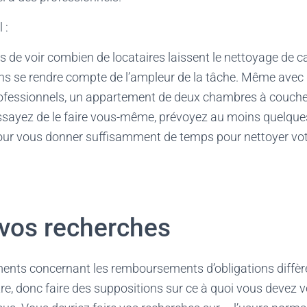
 :
is de voir combien de locataires laissent le nettoyage de 
ans se rendre compte de l’ampleur de la tâche. Même avec
ofessionnels, un appartement de deux chambres à coucher
essayez de le faire vous-même, prévoyez au moins quelque
ur vous donner suffisamment de temps pour nettoyer vot
 vos recherches
ments concernant les remboursements d’obligations diffèr
re, donc faire des suppositions sur ce à quoi vous devez 