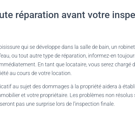
ute réparation avant votre insp
isissure qui se développe dans la salle de bain, un robinet 
eau, ou tout autre type de réparation, informez-en toujours
immédiatement. En tant que locataire, vous serez chargé d
riété au cours de votre location.
atif au sujet des dommages à la propriété aidera à établ
mobilier et votre propriétaire. Les problèmes non résolus
 seront pas une surprise lors de l’inspection finale.