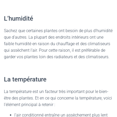
L’humidité
Sachez que certaines plantes ont besoin de plus d’humidité
que d’autres. La plupart des endroits intérieurs ont une
faible humidité en raison du chauffage et des climatiseurs
qui assèchent l’air. Pour cette raison, il est préférable de
garder vos plantes loin des radiateurs et des climatiseurs.
La température
La température est un facteur très important pour le bien-
être des plantes. Et en ce qui concerne la température, voici
l’élément principal à retenir :
l’air conditionné entraîne un assèchement plus lent