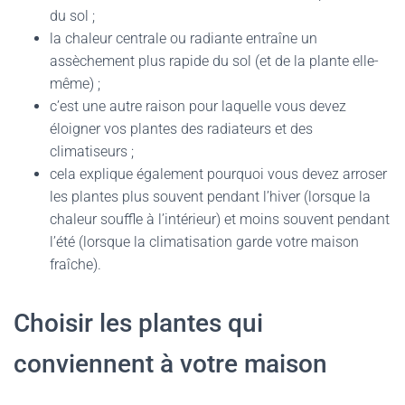
du sol ;
la chaleur centrale ou radiante entraîne un
assèchement plus rapide du sol (et de la plante elle-
même) ;
c’est une autre raison pour laquelle vous devez
éloigner vos plantes des radiateurs et des
climatiseurs ;
cela explique également pourquoi vous devez arroser
les plantes plus souvent pendant l’hiver (lorsque la
chaleur souffle à l’intérieur) et moins souvent pendant
l’été (lorsque la climatisation garde votre maison
fraîche).
Choisir les plantes qui
conviennent à votre maison