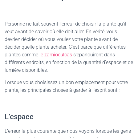
Personne ne fait souvent l’erreur de choisir la plante qu’il
veut avant de savoir où elle doit aller. En vérité, vous
devriez décider où vous voulez votre plante avant de
décider quelle plante acheter. C’est parce que différentes
plantes comme
le zamioculcas
s’épanouiront dans
différents endroits, en fonction de la quantité d’espace et de
lumière disponibles.
Lorsque vous choisissez un bon emplacement pour votre
plante, les principales choses à garder à l’esprit sont :
L’espace
L’erreur la plus courante que nous voyons lorsque les gens