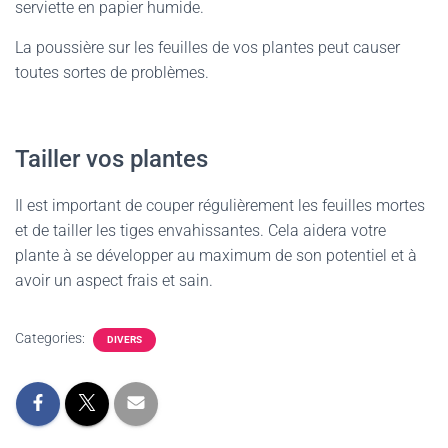
serviette en papier humide.
La poussière sur les feuilles de vos plantes peut causer
toutes sortes de problèmes.
Tailler vos plantes
Il est important de couper régulièrement les feuilles mortes
et de tailler les tiges envahissantes. Cela aidera votre
plante à se développer au maximum de son potentiel et à
avoir un aspect frais et sain.
Categories:
DIVERS