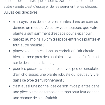
placent des plantes que ce soit la zamioculcas ou une
autre variété c’est d’essayer de les serrer entre les choses.
Suivez ces directives :
n’essayez pas de serrer vos plantes dans un coin ou
derrière un meuble. Assurez-vous toujours que votre
plante a suffisamment d’espace pour s’épanouir ;
gardez au moins 15 cm d’espace entre vos plantes et
tout autre meuble ;
placez vos plantes dans un endroit où l’air circule
bien, comme près des couloirs, devant les fenêtres et
sur le dessus des tables ;
pour les pièces sans fenêtre et avec peu de circulation
d’air, choisissez une plante robuste qui peut survivre
dans ce type d’environnement ;
c’est aussi une bonne idée de sortir vos plantes dans
une pièce vitrée de temps en temps pour leur donner
une chance de se rafraîchir.