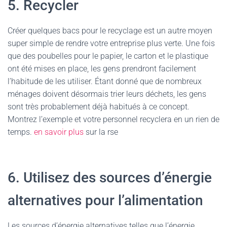
5. Recycler
Créer quelques bacs pour le recyclage est un autre moyen
super simple de rendre votre entreprise plus verte. Une fois
que des poubelles pour le papier, le carton et le plastique
ont été mises en place, les gens prendront facilement
l’habitude de les utiliser. Étant donné que de nombreux
ménages doivent désormais trier leurs déchets, les gens
sont très probablement déjà habitués à ce concept.
Montrez l’exemple et votre personnel recyclera en un rien de
temps.
en savoir plus
sur la rse
6. Utilisez des sources d’énergie
alternatives pour l’alimentation
Les sources d’énergie alternatives telles que l’énergie