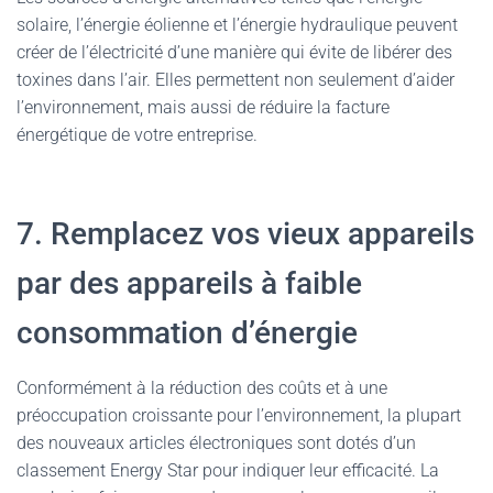
solaire, l’énergie éolienne et l’énergie hydraulique peuvent
créer de l’électricité d’une manière qui évite de libérer des
toxines dans l’air. Elles permettent non seulement d’aider
l’environnement, mais aussi de réduire la facture
énergétique de votre entreprise.
7. Remplacez vos vieux appareils
par des appareils à faible
consommation d’énergie
Conformément à la réduction des coûts et à une
préoccupation croissante pour l’environnement, la plupart
des nouveaux articles électroniques sont dotés d’un
classement Energy Star pour indiquer leur efficacité. La