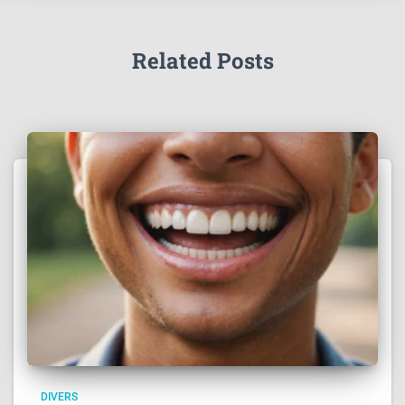
Related Posts
DIVERS