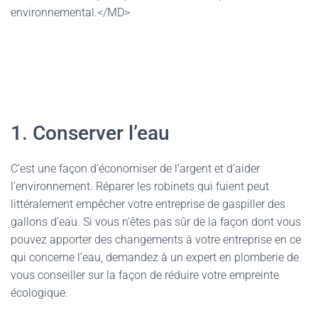
environnemental.</MD>
1. Conserver l’eau
C’est une façon d’économiser de l’argent et d’aider
l’environnement. Réparer les robinets qui fuient peut
littéralement empêcher votre entreprise de gaspiller des
gallons d’eau. Si vous n’êtes pas sûr de la façon dont vous
pouvez apporter des changements à votre entreprise en ce
qui concerne l’eau, demandez à un expert en plomberie de
vous conseiller sur la façon de réduire votre empreinte
écologique.