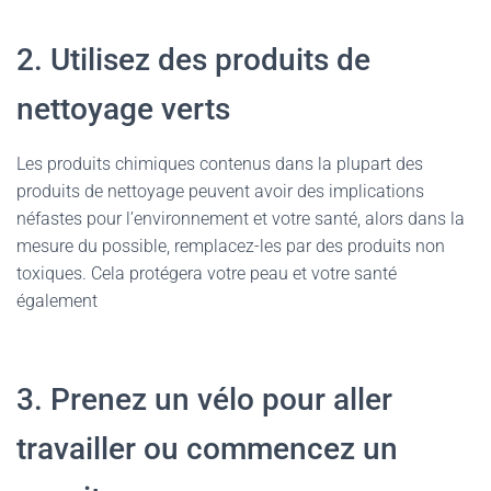
2. Utilisez des produits de
nettoyage verts
Les produits chimiques contenus dans la plupart des
produits de nettoyage peuvent avoir des implications
néfastes pour l’environnement et votre santé, alors dans la
mesure du possible, remplacez-les par des produits non
toxiques. Cela protégera votre peau et votre santé
également
3. Prenez un vélo pour aller
travailler ou commencez un