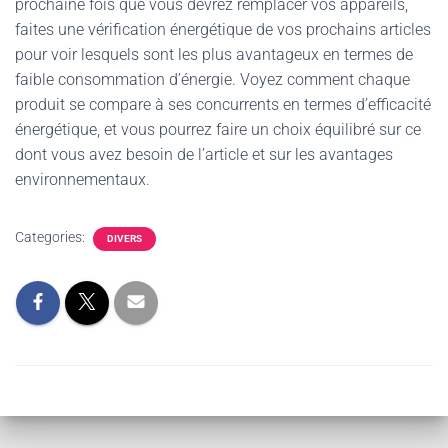
prochaine fois que vous devrez remplacer vos appareils,
faites une vérification énergétique de vos prochains articles
pour voir lesquels sont les plus avantageux en termes de
faible consommation d’énergie. Voyez comment chaque
produit se compare à ses concurrents en termes d’efficacité
énergétique, et vous pourrez faire un choix équilibré sur ce
dont vous avez besoin de l’article et sur les avantages
environnementaux.
Categories:
DIVERS