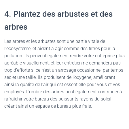
4. Plantez des arbustes et des
arbres
Les arbres et les arbustes sont une partie vitale de
l’écosystème, et aident à agir comme des filtres pour la
pollution. Ils peuvent également rendre votre entreprise plus
agréable visuellement, et leur entretien ne demandera pas
trop d’efforts si ce n’est un arrosage occasionnel par temps
sec et une taille. Ils produisent de l’oxygène, améliorant
ainsi la qualité de l’air qui est essentielle pour vous et vos
employés. L’ombre des arbres peut également contribuer à
rafraîchir votre bureau des puissants rayons du soleil,
créant ainsi un espace de bureau plus frais.