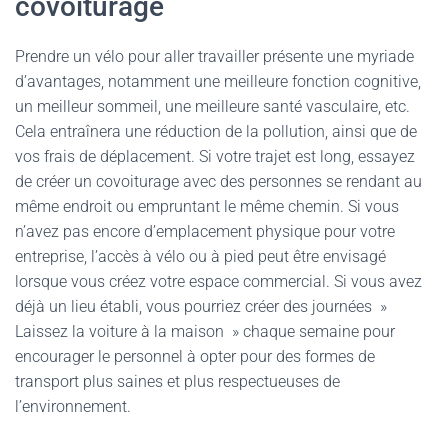
covoiturage
Prendre un vélo pour aller travailler présente une myriade
d’avantages, notamment une meilleure fonction cognitive,
un meilleur sommeil, une meilleure santé vasculaire, etc.
Cela entraînera une réduction de la pollution, ainsi que de
vos frais de déplacement. Si votre trajet est long, essayez
de créer un covoiturage avec des personnes se rendant au
même endroit ou empruntant le même chemin. Si vous
n’avez pas encore d’emplacement physique pour votre
entreprise, l’accès à vélo ou à pied peut être envisagé
lorsque vous créez votre espace commercial. Si vous avez
déjà un lieu établi, vous pourriez créer des journées »
Laissez la voiture à la maison » chaque semaine pour
encourager le personnel à opter pour des formes de
transport plus saines et plus respectueuses de
l’environnement.