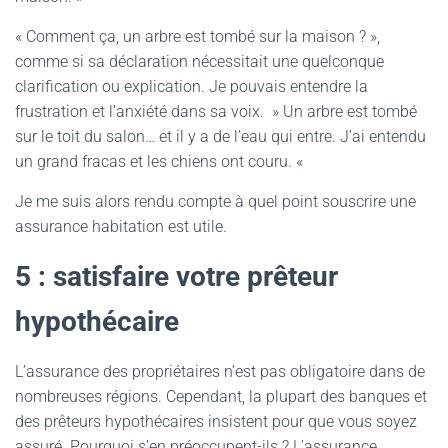
« Comment ça, un arbre est tombé sur la maison ? »,
comme si sa déclaration nécessitait une quelconque
clarification ou explication. Je pouvais entendre la
frustration et l’anxiété dans sa voix. » Un arbre est tombé
sur le toit du salon… et il y a de l’eau qui entre. J’ai entendu
un grand fracas et les chiens ont couru. «
Je me suis alors rendu compte à quel point souscrire une
assurance habitation est utile.
5 : satisfaire votre prêteur
hypothécaire
L’assurance des propriétaires n’est pas obligatoire dans de
nombreuses régions. Cependant, la plupart des banques et
des prêteurs hypothécaires insistent pour que vous soyez
assuré. Pourquoi s’en préoccupent-ils ? L’assurance