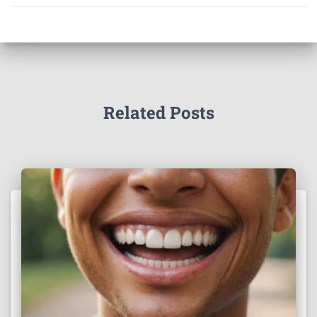
Related Posts