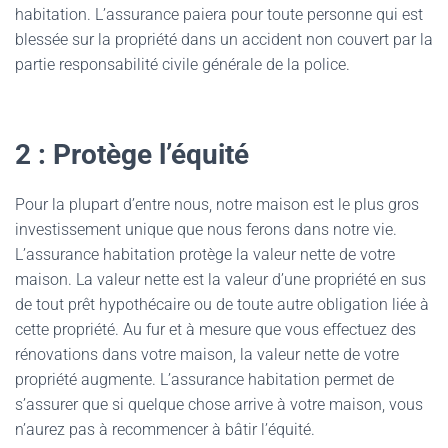
habitation. L’assurance paiera pour toute personne qui est
blessée sur la propriété dans un accident non couvert par la
partie responsabilité civile générale de la police.
2 : Protège l’équité
Pour la plupart d’entre nous, notre maison est le plus gros
investissement unique que nous ferons dans notre vie.
L’assurance habitation protège la valeur nette de votre
maison. La valeur nette est la valeur d’une propriété en sus
de tout prêt hypothécaire ou de toute autre obligation liée à
cette propriété. Au fur et à mesure que vous effectuez des
rénovations dans votre maison, la valeur nette de votre
propriété augmente. L’assurance habitation permet de
s’assurer que si quelque chose arrive à votre maison, vous
n’aurez pas à recommencer à bâtir l’équité.