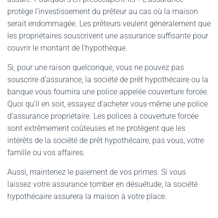
protège l’investissement du prêteur au cas où la maison
serait endommagée. Les prêteurs veulent généralement que
les propriétaires souscrivent une assurance suffisante pour
couvrir le montant de l’hypothèque.
Si, pour une raison quelconque, vous ne pouvez pas
souscrire d’assurance, la société de prêt hypothécaire ou la
banque vous fournira une police appelée couverture forcée.
Quoi qu’il en soit, essayez d’acheter vous-même une police
d’assurance propriétaire. Les polices à couverture forcée
sont extrêmement coûteuses et ne protègent que les
intérêts de la société de prêt hypothécaire, pas vous, votre
famille ou vos affaires.
Aussi, maintenez le paiement de vos primes. Si vous
laissez votre assurance tomber en désuétude, la société
hypothécaire assurera la maison à votre place.