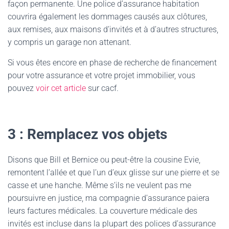
façon permanente. Une police d’assurance habitation
couvrira également les dommages causés aux clôtures,
aux remises, aux maisons d’invités et à d’autres structures,
y compris un garage non attenant.
Si vous êtes encore en phase de recherche de financement
pour votre assurance et votre projet immobilier, vous
pouvez
voir cet article
sur cacf.
3 : Remplacez vos objets
Disons que Bill et Bernice ou peut-être la cousine Evie,
remontent l’allée et que l’un d’eux glisse sur une pierre et se
casse et une hanche. Même s’ils ne veulent pas me
poursuivre en justice, ma compagnie d’assurance paiera
leurs factures médicales. La couverture médicale des
invités est incluse dans la plupart des polices d’assurance