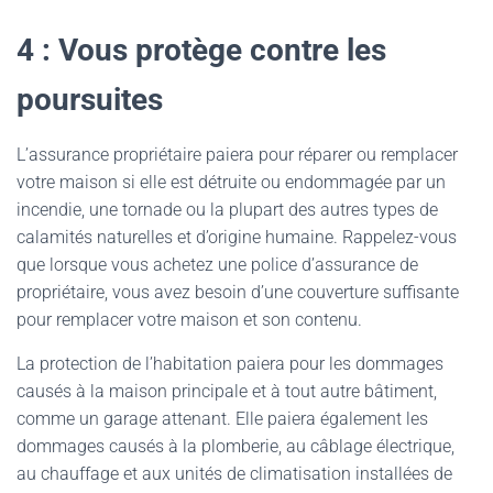
4 : Vous protège contre les
poursuites
L’assurance propriétaire paiera pour réparer ou remplacer
votre maison si elle est détruite ou endommagée par un
incendie, une tornade ou la plupart des autres types de
calamités naturelles et d’origine humaine. Rappelez-vous
que lorsque vous achetez une police d’assurance de
propriétaire, vous avez besoin d’une couverture suffisante
pour remplacer votre maison et son contenu.
La protection de l’habitation paiera pour les dommages
causés à la maison principale et à tout autre bâtiment,
comme un garage attenant. Elle paiera également les
dommages causés à la plomberie, au câblage électrique,
au chauffage et aux unités de climatisation installées de