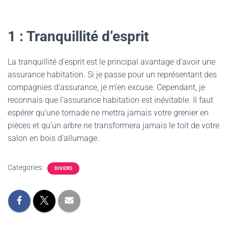
1 : Tranquillité d’esprit
La tranquillité d’esprit est le principal avantage d’avoir une
assurance habitation. Si je passe pour un représentant des
compagnies d’assurance, je m’en excuse. Cependant, je
reconnais que l’assurance habitation est inévitable. Il faut
espérer qu’une tornade ne mettra jamais votre grenier en
pièces et qu’un arbre ne transformera jamais le toit de votre
salon en bois d’allumage.
Categories:
DIVERS