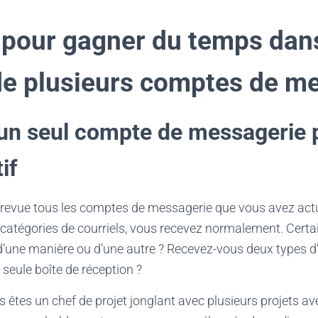
 pour gagner du temps dans
de plusieurs comptes de m
 un seul compte de messagerie 
if
 revue tous les comptes de messagerie que vous avez act
catégories de courriels, vous recevez normalement. Certain
’une manière ou d’une autre ? Recevez-vous deux types d’
 seule boîte de réception ?
s êtes un chef de projet jonglant avec plusieurs projets av