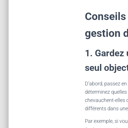
Conseils
gestion 
1. Gardez
seul object
D’abord, passez en
déterminez quelles 
chevauchent-elles d
différents dans une
Par exemple, si vou