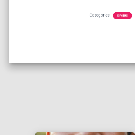
Categories:
DIVERS