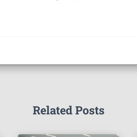
Related Posts