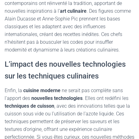
contemporains ont réinventé la tradition, apportant de
nouvelles inspirations à l’
art culinaire
. Des figures comme
Alain Ducasse et Anne-Sophie Pic prennent les bases
classiques et les adaptent avec des influences
internationales, créant des recettes inédites. Ces chefs
n’hésitent pas à bousculer les codes pour insuffler
modernité et dynamisme à leurs créations culinaires.
L’impact des nouvelles technologies
sur les techniques culinaires
Enfin, la
cuisine moderne
ne serait pas complète sans
l’apport des
nouvelles technologies
. Elles ont redéfini les
techniques de cuisson
, avec des innovations telles que la
cuisson sous vide ou l’utilisation de l’azote liquide. Ces
techniques permettent de préserver les saveurs et les
textures d’origine, offrant une expérience culinaire
perfectionnée. Si vous êtes curieux, ces nouvelles méthodes