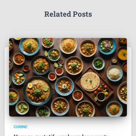
Related Posts
CUISINE