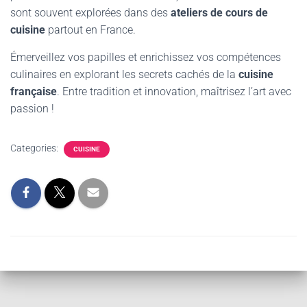
sont souvent explorées dans des
ateliers de cours de
cuisine
partout en France.
Émerveillez vos papilles et enrichissez vos compétences
culinaires en explorant les secrets cachés de la
cuisine
française
. Entre tradition et innovation, maîtrisez l’art avec
passion !
Categories:
CUISINE