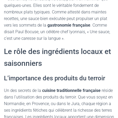
quelques-unes. Elles sont le véritable fondement de
nombreux plats typiques. Comme attesté dans maintes
recettes, une sauce bien exécutée peut propulser un plat
vers les sommets de la
gastronomie française
. Comme
disait Paul Bocuse, un célèbre chef lyonnais, « Une sauce,
c’est une caresse sur la langue ».
Le rôle des ingrédients locaux et
saisonniers
L’importance des produits du terroir
Un des secrets de la
cuisine traditionnelle française
réside
dans l’utilisation des produits du terroir. Que vous soyez en
Normandie, en Provence, ou dans le Jura, chaque région a
ses ingrédients fétiches qui célèbrent la richesse des terres
françaises. Les ingrédients locaux apportent une dimension