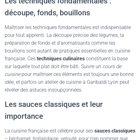
Les techniques fondamentales :
découpe, fonds, bouillons
Maîtriser les techniques fondamentales est indispensable
pour tout apprenti. La découpe précise des légumes, la
préparation de fonds et d’aromatisants comme les
bouillons sont autant de pratiques essentielles en cuisine
française. Ces
techniques culinaires
constituent la base
sur laquelle tout plat doit être bâti. Suivre un
cours de
cuisine
pour maîtriser ces éléments est toujours une bonne
idée, et parfois un atelier de cuisine à Garibaldi Lyon peut
révéler des astuces insoupçonnées.
Les sauces classiques et leur
importance
La cuisine française est célèbre pour ses
sauces classiques
– béchamel, hollandaise, velouté, pour n’en nommer que