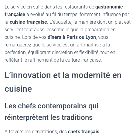
Le service en salle dans les restaurants de
gastronomie
française
a évolué au fil du temps, fortement influencé par
la
cuisine française
. L’étiquette, la manière dont un plat est
servi, est tout aussi essentielle que la préparation en
cuisine. Lors de vos
dîners à Paris ou Lyon
, vous
remarquerez que le service est un art maîtrisé à la
perfection, équilibrant discrétion et flexibilité, tout en
reflétant le raffinement de la culture française.
L’innovation et la modernité en
cuisine
Les chefs contemporains qui
réinterprètent les traditions
À travers les générations, des
chefs français