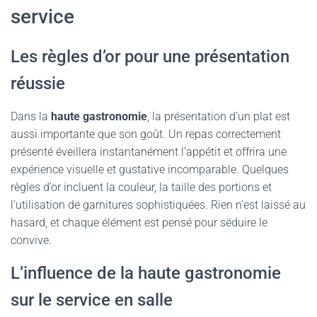
service
Les règles d’or pour une présentation
réussie
Dans la
haute gastronomie
, la présentation d’un plat est
aussi importante que son goût. Un repas correctement
présenté éveillera instantanément l’appétit et offrira une
expérience visuelle et gustative incomparable. Quelques
règles d’or incluent la couleur, la taille des portions et
l’utilisation de garnitures sophistiquées. Rien n’est laissé au
hasard, et chaque élément est pensé pour séduire le
convive.
L’influence de la haute gastronomie
sur le service en salle