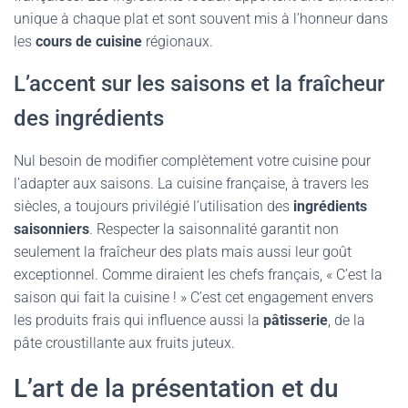
unique à chaque plat et sont souvent mis à l’honneur dans
les
cours de cuisine
régionaux.
L’accent sur les saisons et la fraîcheur
des ingrédients
Nul besoin de modifier complètement votre cuisine pour
l’adapter aux saisons. La cuisine française, à travers les
siècles, a toujours privilégié l’utilisation des
ingrédients
saisonniers
. Respecter la saisonnalité garantit non
seulement la fraîcheur des plats mais aussi leur goût
exceptionnel. Comme diraient les chefs français, « C’est la
saison qui fait la cuisine ! » C’est cet engagement envers
les produits frais qui influence aussi la
pâtisserie
, de la
pâte croustillante aux fruits juteux.
L’art de la présentation et du