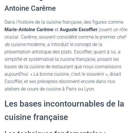
Antoine Carême
Dans l’histoire de la cuisine française, des figures comme
Marie-Antoine Carême
et
Auguste Escoffier
jouent un rôle
crucial. Carême, souvent considéré comme le premier
chef
de cuisine
moderne, a introduit le concept de la
présentation artistique des plats. Escoffier, quant à lui, a
simplifié et systématisé la cuisine française, posant les
bases de la cuisine de restaurant que nous connaissons
aujourd’hui. « La bonne cuisine, c’est le souvenir », disait
Escoffier, et ses préceptes résonnent encore dans nos
ateliers de cours de cuisine à Paris ou Lyon.
Les bases incontournables de la
cuisine française