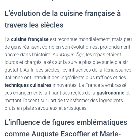
L’évolution de la cuisine française à
travers les siècles
La
cuisine française
est reconnue mondialement, mais peu
de gens réalisent combien son évolution est profondément
ancrée dans l’histoire. Au
Moyen Âge
, les repas étaient
lourds et chargés, axés sur la survie plus que sur le plaisir
gustatif. Au fil des siècles, les influences de la Renaissance
italienne ont introduit des ingrédients plus raffinés et des
techniques culinaires
innovantes. La France a embrassé
ces changements, affinant ses règles de la
gastronomie
et
mettant l’accent sur l’art de transformer des ingrédients
bruts en plats savoureux et artistiques.
L’influence de figures emblématiques
comme Auguste Escoffier et Marie-