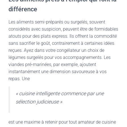
différence
Les aliments semi-préparés ou surgelés, souvent
considérés avec suspicion, peuvent être de formidables
atouts pour des plats express. Ils offrent la commodité
sans sacrifier le goût, contrairement à certaines idées
reçues. Ayez dans votre congélateur un choix de
légumes surgelés pour vos accompagnements. Les
viandes pré-marinées, par exemple, ajoutent
instantanément une dimension savoureuse à vos
repas. Une
« cuisine intelligente commence par une
sélection judicieuse »
est une maxime à retenir pour tout amateur de cuisine