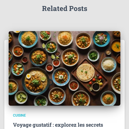
Related Posts
CUISINE
Voyage gustatif : explorez les secrets