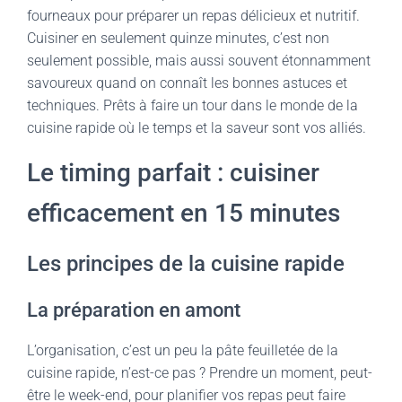
fourneaux pour préparer un repas délicieux et nutritif.
Cuisiner en seulement quinze minutes, c’est non
seulement possible, mais aussi souvent étonnamment
savoureux quand on connaît les bonnes astuces et
techniques. Prêts à faire un tour dans le monde de la
cuisine rapide où le temps et la saveur sont vos alliés.
Le timing parfait : cuisiner
efficacement en 15 minutes
Les principes de la cuisine rapide
La préparation en amont
L’organisation, c’est un peu la pâte feuilletée de la
cuisine rapide, n’est-ce pas ? Prendre un moment, peut-
être le week-end, pour planifier vos repas peut faire