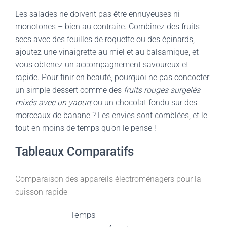
Les salades ne doivent pas être ennuyeuses ni
monotones – bien au contraire. Combinez des fruits
secs avec des feuilles de roquette ou des épinards,
ajoutez une vinaigrette au miel et au balsamique, et
vous obtenez un accompagnement savoureux et
rapide. Pour finir en beauté, pourquoi ne pas concocter
un simple dessert comme des
fruits rouges surgelés
mixés avec un yaourt
ou un chocolat fondu sur des
morceaux de banane ? Les envies sont comblées, et le
tout en moins de temps qu’on le pense !
Tableaux Comparatifs
Comparaison des appareils électroménagers pour la
cuisson rapide
Temps