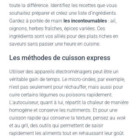
toute la différence. Identifiez les recettes que vous
souhaitez préparer et créez une liste d’ingrédients.
Gardez à portée de main
les incontournables
: ail,
oignons, herbes fraîches, épices variées. Ces
ingrédients sont vos alliés pour des plats riches en
saveurs sans passer une heure en cuisine.
Les méthodes de cuisson express
Utiliser des appareils électroménagers peut être un
véritable gain de temps. Le micro-ondes, par exemple,
n’est pas seulement pour réchauffer, mais aussi pour
cuire certains légumes ou poissons rapidement.
L’autocuiseur, quant à lui, répartit la chaleur de manière
homogène et conserve les nutriments. Et pour une
cuisson rapide qui conserve la texture, pensez au
wok
et au gril, des outils qui permettent de saisir
rapidement les aliments tout en rehaussant leur goût.