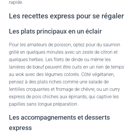
rapide.
Les recettes express pour se régaler
Les plats principaux en un éclair
Pour les amateurs de poisson, optez pour du saumon
grillé en quelques minutes avec un zeste de citron et
quelques herbes. Les filets de dinde ou même les
lanières de bœuf peuvent être cuits en un rien de temps
au wok avec des légumes colorés. Côté végétarien,
pensez à des plats riches comme une salade de
lentilles croquantes et fromage de chèvre, ou un curry
express de pois chiches aux épinards, qui captive les
papilles sans longue préparation.
Les accompagnements et desserts
express