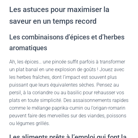
Les astuces pour maximiser la
saveur en un temps record
Les combinaisons d’épices et d’herbes
aromatiques
Ah, les épices… une pincée suffit parfois à transformer
un plat banal en une explosion de goûts ! Jouez avec
les herbes fraîches, dont l’impact est souvent plus
puissant que leurs équivalentes sèches. Pensez au
persil, à la coriandre ou au basilic pour rehausser vos
plats en toute simplicité. Des assaisonnements rapides
comme le mélange paprika-cumin ou l’origan-romarin
peuvent faire des merveilles sur des viandes, poissons
ou légumes grillés.
Les aliments prêts à l’emploi qui font la