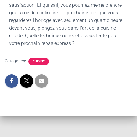
satisfaction. Et qui sait, vous pourriez même prendre
goût à ce défi culinaire. La prochaine fois que vous
regarderez l’horloge avec seulement un quart d’heure
devant vous, plongez-vous dans l’art de la cuisine
rapide. Quelle technique ou recette vous tente pour
votre prochain repas express ?
Categories:
CUISINE