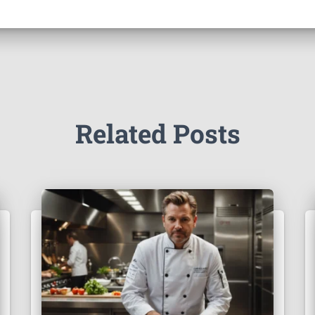
Related Posts